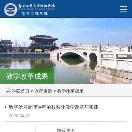
教学改革成果
学院首页
>
课程资源
>
教学改革成果
数字信号处理课程的数智化教学改革与实践
2026-04-20
加载更多