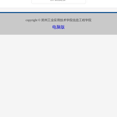
copyright © 郑州工业应用技术学院信息工程学院
电脑版