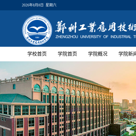
2026年8月8日 星期六
学校首页
学院首页
学院概况
学院新