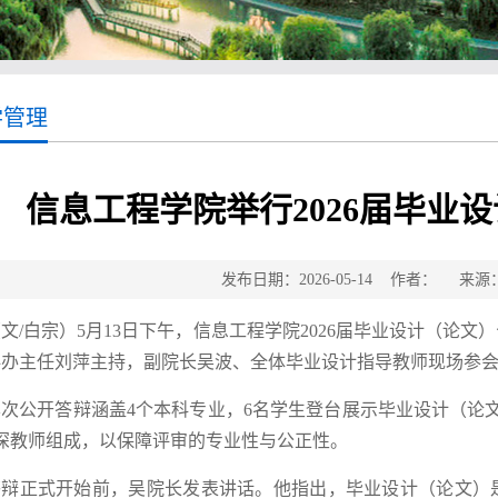
学管理
信息工程学院举行2026届毕业
发布日期：2026-05-14 作者： 来
文/白宗）5月13日下午，信息工程学院2026届毕业设计（论
办主任刘萍主持，副院长吴波、全体毕业设计指导教师现场参会，
本次公开答辩涵盖4个本科专业，6名学生登台展示毕业设计（论
深教师组成，以保障评审的专业性与公正性。
答辩正式开始前，吴院长发表讲话。他指出，毕业设计（论文）