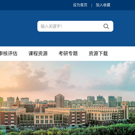
设为首页
|
加入收藏
审核评估
课程资源
考研专题
资源下载