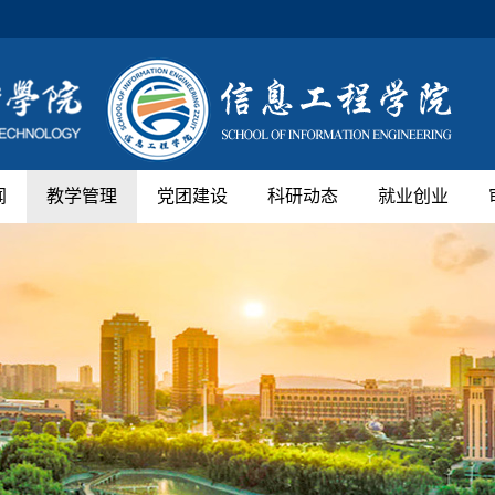
闻
教学管理
党团建设
科研动态
就业创业